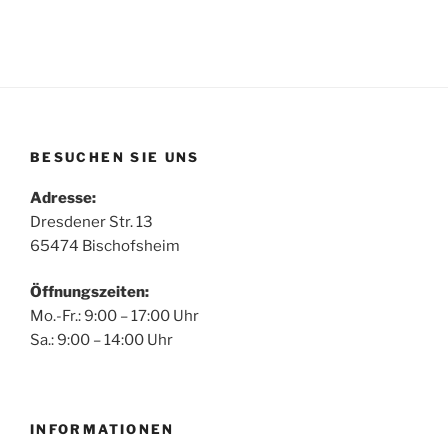
BESUCHEN SIE UNS
Adresse:
Dresdener Str. 13
65474 Bischofsheim
Öffnungszeiten:
Mo.-Fr.: 9:00 – 17:00 Uhr
Sa.: 9:00 – 14:00 Uhr
INFORMATIONEN