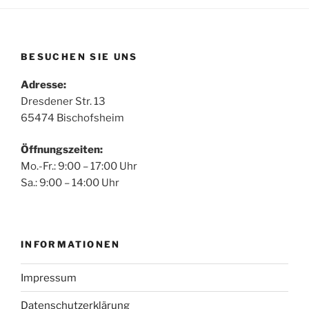
BESUCHEN SIE UNS
Adresse:
Dresdener Str. 13
65474 Bischofsheim
Öffnungszeiten:
Mo.-Fr.: 9:00 – 17:00 Uhr
Sa.: 9:00 – 14:00 Uhr
INFORMATIONEN
Impressum
Datenschutzerklärung