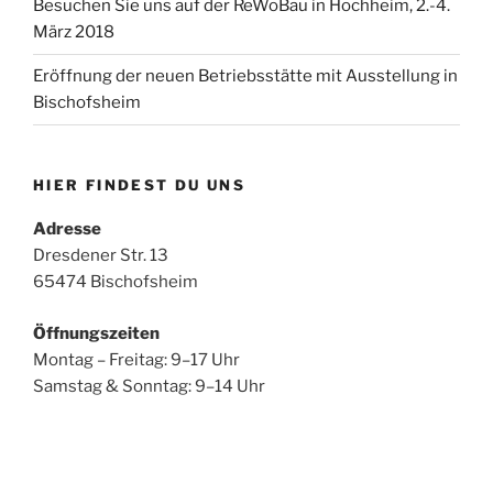
Besuchen Sie uns auf der ReWoBau in Hochheim, 2.-4.
März 2018
Eröffnung der neuen Betriebsstätte mit Ausstellung in
Bischofsheim
HIER FINDEST DU UNS
Adresse
Dresdener Str. 13
65474 Bischofsheim
Öffnungszeiten
Montag – Freitag: 9–17 Uhr
Samstag & Sonntag: 9–14 Uhr