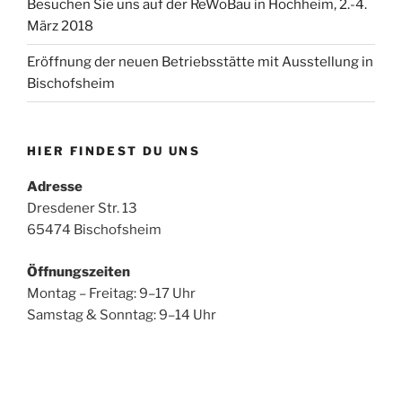
Besuchen Sie uns auf der ReWoBau in Hochheim, 2.-4.
März 2018
Eröffnung der neuen Betriebsstätte mit Ausstellung in
Bischofsheim
HIER FINDEST DU UNS
Adresse
Dresdener Str. 13
65474 Bischofsheim
Öffnungszeiten
Montag – Freitag: 9–17 Uhr
Samstag & Sonntag: 9–14 Uhr