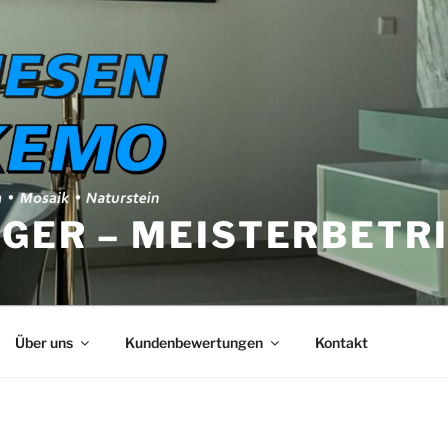
GER – MEISTERBETR
Über uns
Kundenbewertungen
Kontakt