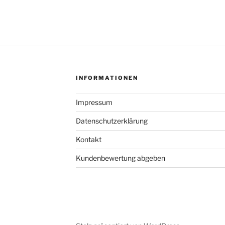
INFORMATIONEN
Impressum
Datenschutzerklärung
Kontakt
Kundenbewertung abgeben