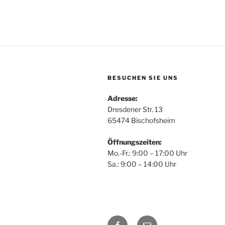
BESUCHEN SIE UNS
Adresse:
Dresdener Str. 13
65474 Bischofsheim
Öffnungszeiten:
Mo.-Fr.: 9:00 – 17:00 Uhr
Sa.: 9:00 – 14:00 Uhr
Facebook
E-