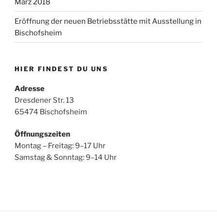
März 2018
Eröffnung der neuen Betriebsstätte mit Ausstellung in
Bischofsheim
HIER FINDEST DU UNS
Adresse
Dresdener Str. 13
65474 Bischofsheim
Öffnungszeiten
Montag – Freitag: 9–17 Uhr
Samstag & Sonntag: 9–14 Uhr