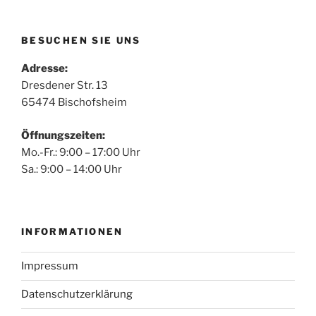
BESUCHEN SIE UNS
Adresse:
Dresdener Str. 13
65474 Bischofsheim
Öffnungszeiten:
Mo.-Fr.: 9:00 – 17:00 Uhr
Sa.: 9:00 – 14:00 Uhr
INFORMATIONEN
Impressum
Datenschutzerklärung