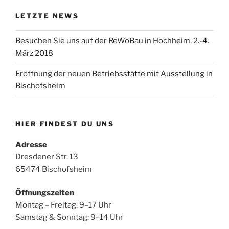
LETZTE NEWS
Besuchen Sie uns auf der ReWoBau in Hochheim, 2.-4.
März 2018
Eröffnung der neuen Betriebsstätte mit Ausstellung in
Bischofsheim
HIER FINDEST DU UNS
Adresse
Dresdener Str. 13
65474 Bischofsheim
Öffnungszeiten
Montag – Freitag: 9–17 Uhr
Samstag & Sonntag: 9–14 Uhr