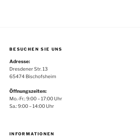
BESUCHEN SIE UNS
Adresse:
Dresdener Str. 13
65474 Bischofsheim
Öffnungszeiten:
Mo.-Fr.: 9:00 – 17:00 Uhr
Sa.: 9:00 – 14:00 Uhr
INFORMATIONEN