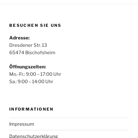
BESUCHEN SIE UNS
Adresse:
Dresdener Str. 13
65474 Bischofsheim
Öffnungszeiten:
Mo.-Fr.: 9:00 – 17:00 Uhr
Sa.: 9:00 – 14:00 Uhr
INFORMATIONEN
Impressum
Datenschutzerklärung