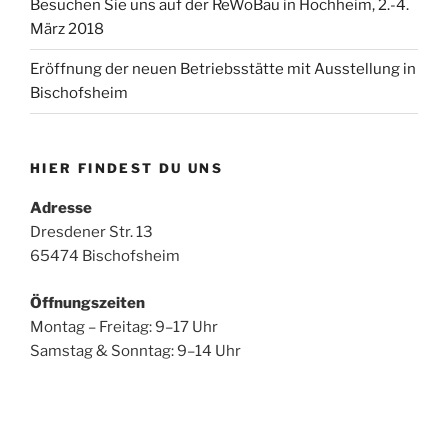
Besuchen Sie uns auf der ReWoBau in Hochheim, 2.-4.
März 2018
Eröffnung der neuen Betriebsstätte mit Ausstellung in
Bischofsheim
HIER FINDEST DU UNS
Adresse
Dresdener Str. 13
65474 Bischofsheim
Öffnungszeiten
Montag – Freitag: 9–17 Uhr
Samstag & Sonntag: 9–14 Uhr