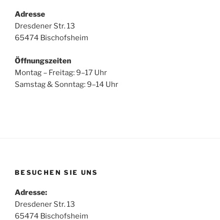
Adresse
Dresdener Str. 13
65474 Bischofsheim
Öffnungszeiten
Montag – Freitag: 9–17 Uhr
Samstag & Sonntag: 9–14 Uhr
BESUCHEN SIE UNS
Adresse:
Dresdener Str. 13
65474 Bischofsheim