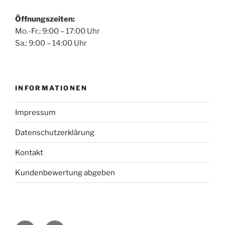
Öffnungszeiten:
Mo.-Fr.: 9:00 – 17:00 Uhr
Sa.: 9:00 – 14:00 Uhr
INFORMATIONEN
Impressum
Datenschutzerklärung
Kontakt
Kundenbewertung abgeben