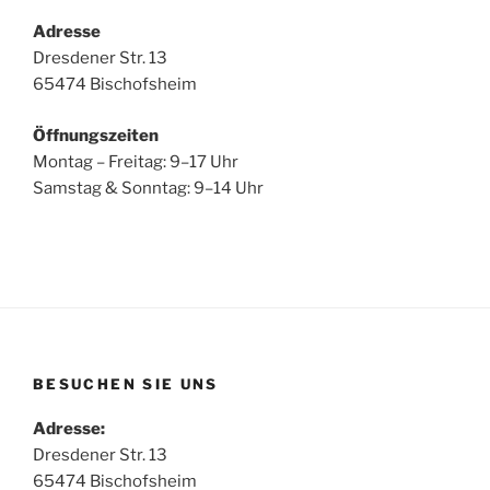
Adresse
Dresdener Str. 13
65474 Bischofsheim
Öffnungszeiten
Montag – Freitag: 9–17 Uhr
Samstag & Sonntag: 9–14 Uhr
BESUCHEN SIE UNS
Adresse:
Dresdener Str. 13
65474 Bischofsheim