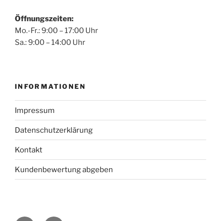
Öffnungszeiten:
Mo.-Fr.: 9:00 – 17:00 Uhr
Sa.: 9:00 – 14:00 Uhr
INFORMATIONEN
Impressum
Datenschutzerklärung
Kontakt
Kundenbewertung abgeben