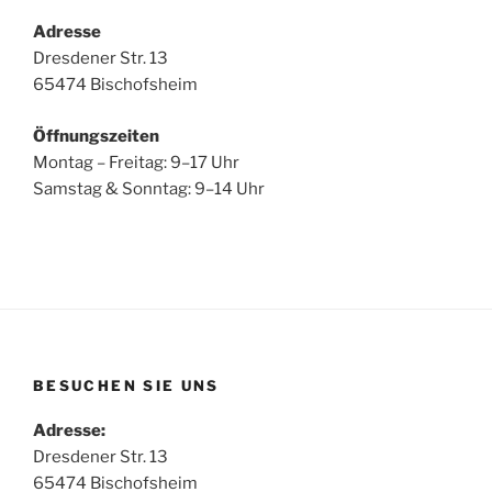
Adresse
Dresdener Str. 13
65474 Bischofsheim
Öffnungszeiten
Montag – Freitag: 9–17 Uhr
Samstag & Sonntag: 9–14 Uhr
BESUCHEN SIE UNS
Adresse:
Dresdener Str. 13
65474 Bischofsheim