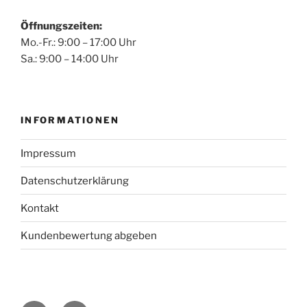
Öffnungszeiten:
Mo.-Fr.: 9:00 – 17:00 Uhr
Sa.: 9:00 – 14:00 Uhr
INFORMATIONEN
Impressum
Datenschutzerklärung
Kontakt
Kundenbewertung abgeben