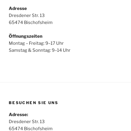
Adresse
Dresdener Str. 13
65474 Bischofsheim
Öffnungszeiten
Montag – Freitag: 9–17 Uhr
Samstag & Sonntag: 9–14 Uhr
BESUCHEN SIE UNS
Adresse:
Dresdener Str. 13
65474 Bischofsheim