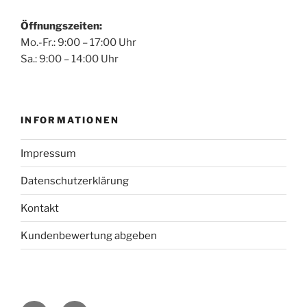
Öffnungszeiten:
Mo.-Fr.: 9:00 – 17:00 Uhr
Sa.: 9:00 – 14:00 Uhr
INFORMATIONEN
Impressum
Datenschutzerklärung
Kontakt
Kundenbewertung abgeben